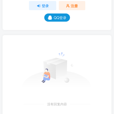
登录
注册
QQ登录
没有回复内容