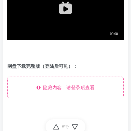
网盘下载完整版（登陆后可见）：
隐藏内容，请登录后查看
评分