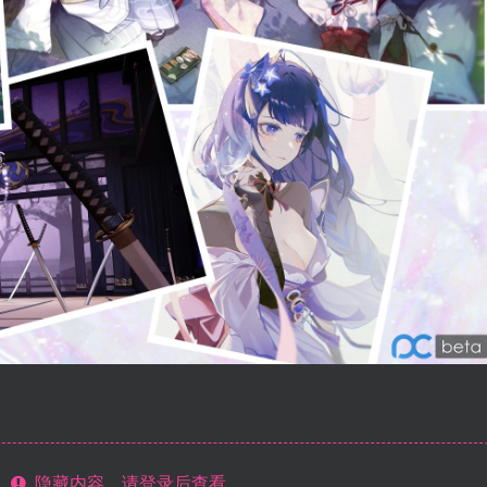
隐藏内容，请登录后查看