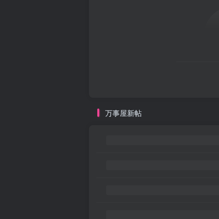
万事屋新帖