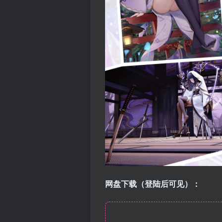
网盘下载（登陆后可见）：