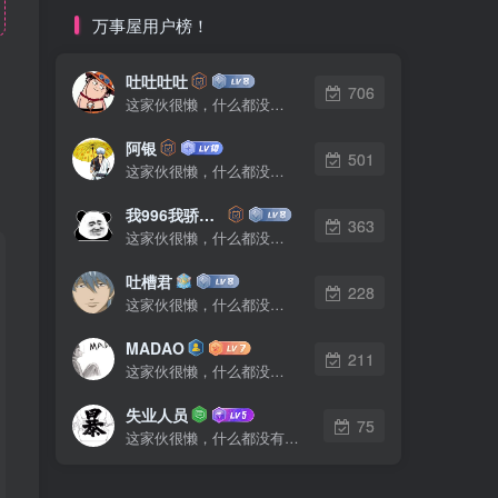
万事屋用户榜！
吐吐吐吐
706
这家伙很懒，什么都没有写...
阿银
501
这家伙很懒，什么都没有写...
我996我骄傲了么
363
这家伙很懒，什么都没有写...
吐槽君
228
这家伙很懒，什么都没有写...
MADAO
211
这家伙很懒，什么都没有写...
失业人员
75
这家伙很懒，什么都没有写...