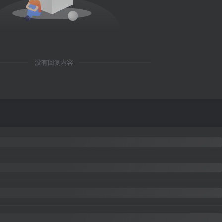
没有回复内容