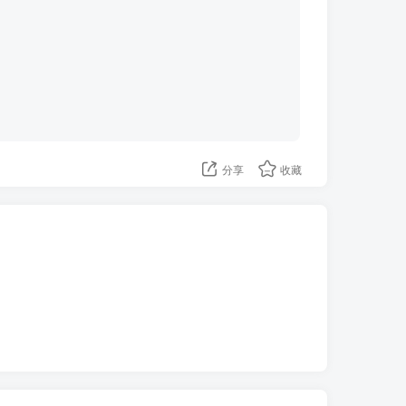
分享
收藏