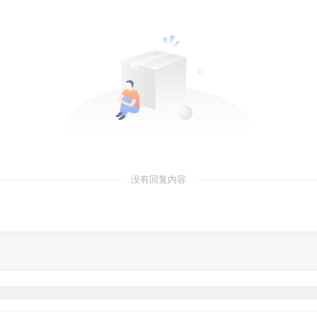
没有回复内容