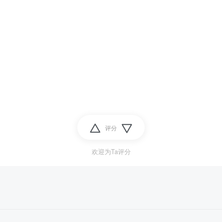
评分
欢迎为Ta评分