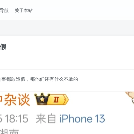
导航
关于本站
假
的事都敢造假，那他们还有什么不敢的