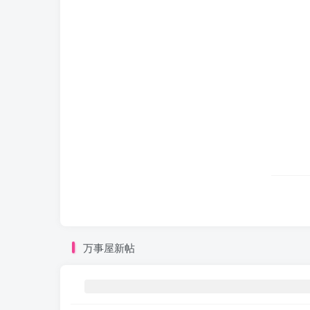
万事屋新帖