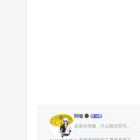
阿银
这家伙很懒，什么都没有写...
有媒体对竹知了事件发声了