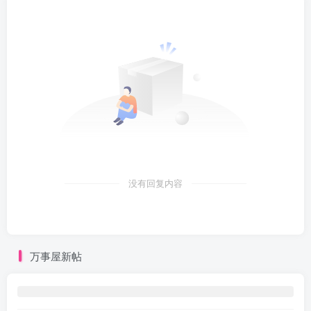
没有回复内容
万事屋新帖