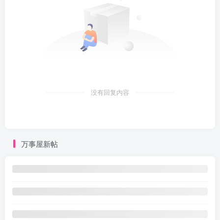
没有回复内容
万事屋新帖