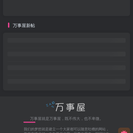
万事屋新帖
万事屋就是万事屋，既不伟大，也不卑微。
我们的梦想就是建立一个大家都可以随意吐槽的网站，