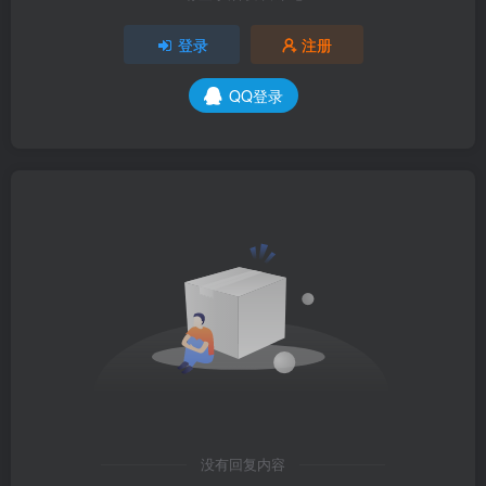
登录
注册
QQ登录
没有回复内容