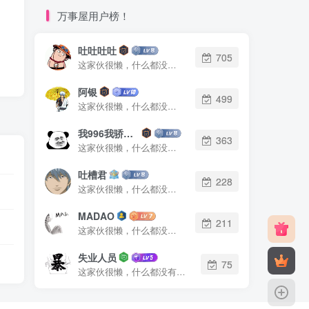
万事屋用户榜！
吐吐吐吐
705
这家伙很懒，什么都没有写...
阿银
499
这家伙很懒，什么都没有写...
我996我骄傲了么
363
这家伙很懒，什么都没有写...
吐槽君
228
这家伙很懒，什么都没有写...
MADAO
211
这家伙很懒，什么都没有写...
失业人员
75
这家伙很懒，什么都没有写...