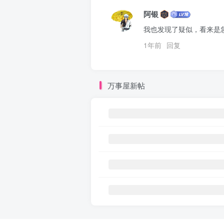
阿银
我也发现了疑似，看来是
1年前
回复
万事屋新帖