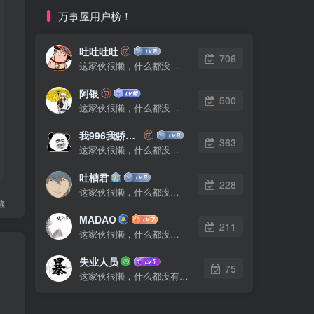
万事屋用户榜！
吐吐吐吐
706
这家伙很懒，什么都没有写...
阿银
500
这家伙很懒，什么都没有写...
我996我骄傲了么
363
这家伙很懒，什么都没有写...
吐槽君
228
这家伙很懒，什么都没有写...
藏
MADAO
211
这家伙很懒，什么都没有写...
失业人员
75
这家伙很懒，什么都没有写...