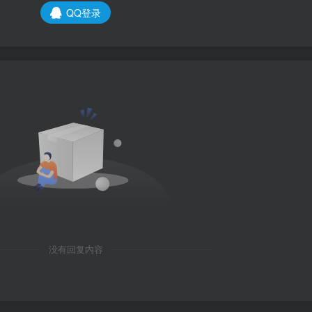
QQ登录
没有回复内容