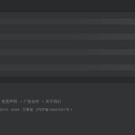
免责声明
广告合作
关于我们
 2010 - 2024 ·
万事屋
·
沪ICP备16001031号-1
.