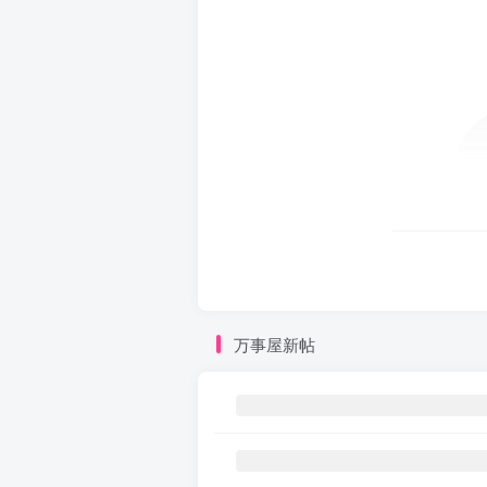
万事屋新帖