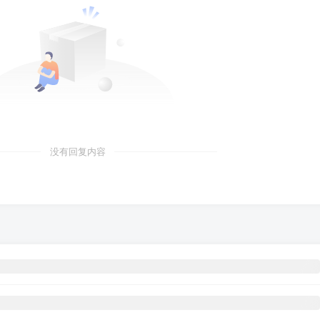
没有回复内容