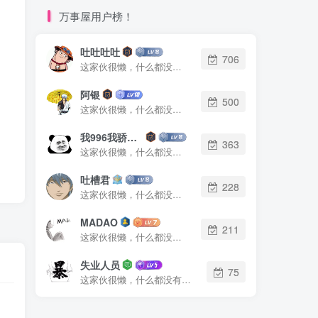
万事屋用户榜！
吐吐吐吐
706
这家伙很懒，什么都没有写...
阿银
500
这家伙很懒，什么都没有写...
我996我骄傲了么
363
这家伙很懒，什么都没有写...
吐槽君
228
这家伙很懒，什么都没有写...
MADAO
211
这家伙很懒，什么都没有写...
失业人员
75
这家伙很懒，什么都没有写...