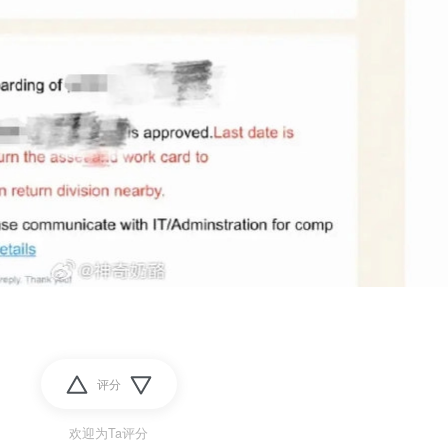
评分
欢迎为Ta评分