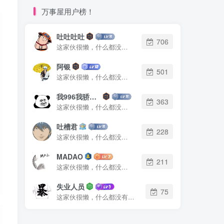
万事屋用户榜！
吐吐吐吐
706
这家伙很懒，什么都没有写...
阿银
501
这家伙很懒，什么都没有写...
我996我骄傲了么
363
这家伙很懒，什么都没有写...
吐槽君
228
这家伙很懒，什么都没有写...
MADAO
211
这家伙很懒，什么都没有写...
失业人员
75
这家伙很懒，什么都没有写...