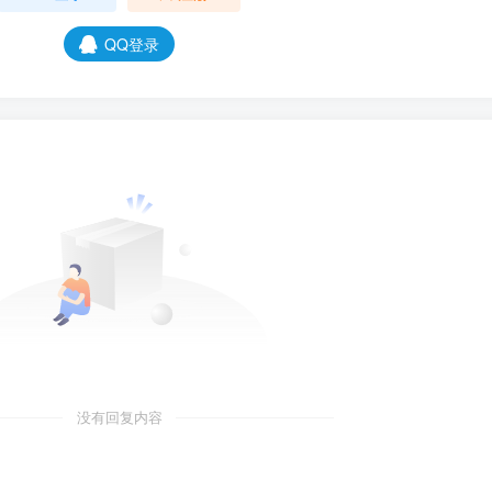
QQ登录
没有回复内容