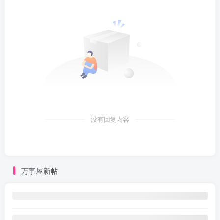
没有回复内容
万事屋新帖