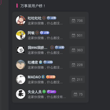
万事屋用户榜！
吐吐吐吐
706
这家伙很懒，什么都没有写...
阿银
501
这家伙很懒，什么都没有写...
我996我骄傲了么
363
这家伙很懒，什么都没有写...
吐槽君
228
这家伙很懒，什么都没有写...
MADAO
211
这家伙很懒，什么都没有写...
失业人员
75
这家伙很懒，什么都没有写...