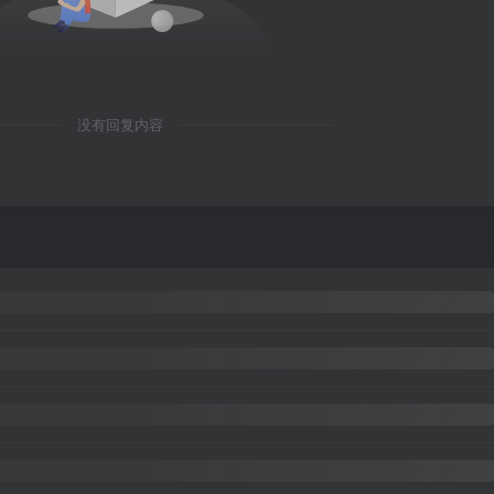
没有回复内容