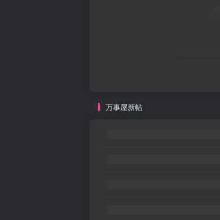
万事屋新帖