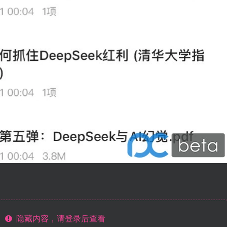
隐藏内容，请登录后查看