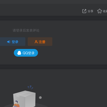
分享
收
请登录后发表评论
登录
注册
QQ登录