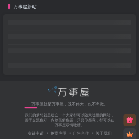
万事屋新帖
万事屋就是万事屋，既不伟大，也不卑微。
我们的梦想就是建立一个大家都可以随意吐槽的网站，
善于交流也好，内敛孤僻也罢，只要你愿意，都可以在
万事屋尽情吐槽。
友链申请
免责声明
广告合作
关于我们