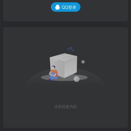
QQ登录
没有回复内容