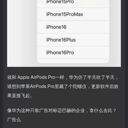
就和 Apple AirPods Pro一样，华为仿了半天吹了半天，
谁想到苹果AirPods Pro里藏了个陀螺仪，更新软件后效
果直接飞起。
像华为这种只靠广告对标迈巴赫的企业，拿什么去比？
广告么