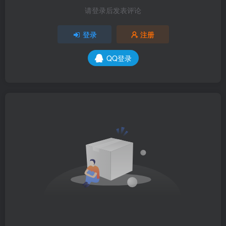
请登录后发表评论
登录
注册
QQ登录