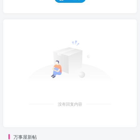
没有回复内容
万事屋新帖