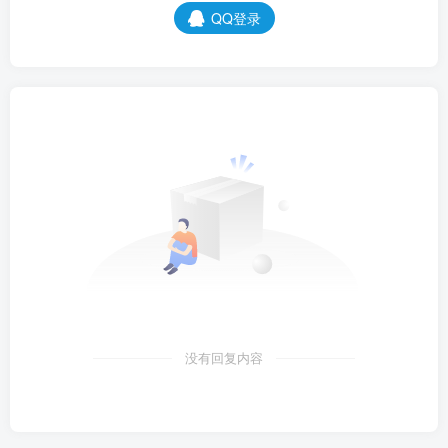
QQ登录
没有回复内容