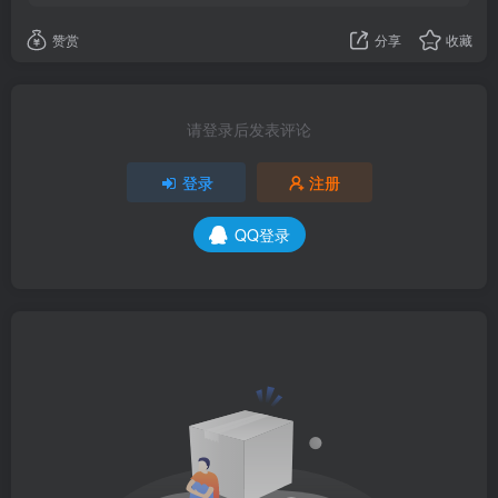
赞赏
分享
收藏
请登录后发表评论
登录
注册
QQ登录