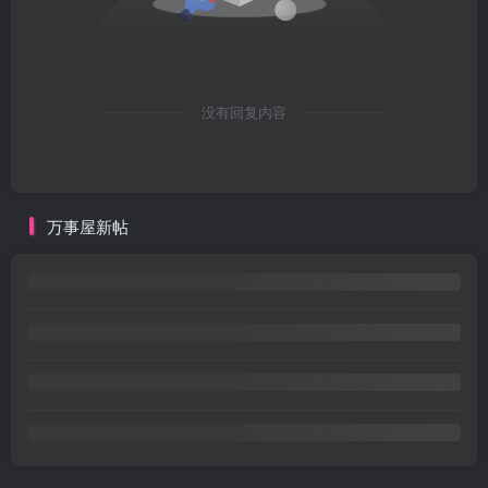
没有回复内容
万事屋新帖