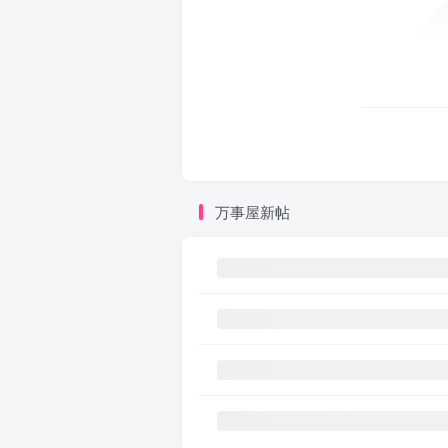
万事屋新帖