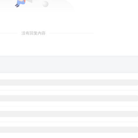
没有回复内容