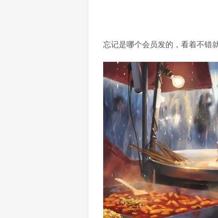
忘记是哪个会员发的，看着不错