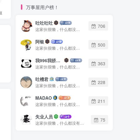
万事屋用户榜！
藏
吐吐吐吐
706
这家伙很懒，什么都没有写...
阿银
500
这家伙很懒，什么都没有写...
我996我骄傲了么
363
这家伙很懒，什么都没有写...
吐槽君
228
这家伙很懒，什么都没有写...
MADAO
211
这家伙很懒，什么都没有写...
失业人员
75
这家伙很懒，什么都没有写...