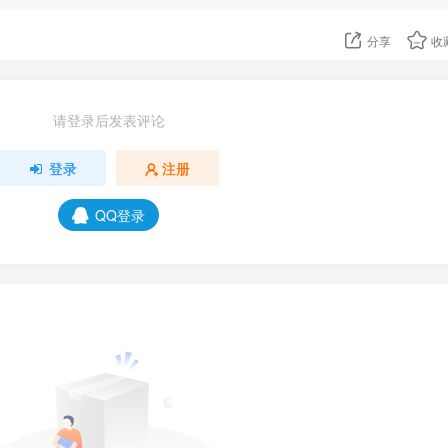
分享
收
请登录后发表评论
登录
注册
QQ登录