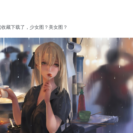
就收藏下载了，少女图？美女图？