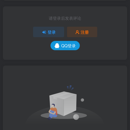
请登录后发表评论
登录
注册
QQ登录