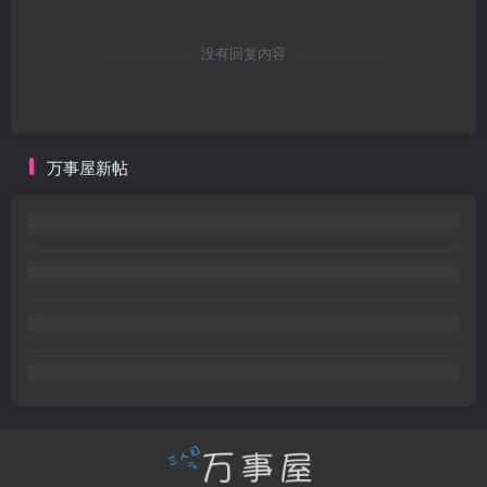
没有回复内容
万事屋新帖