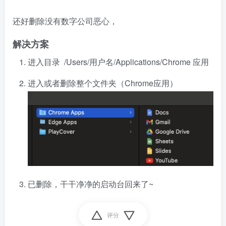
还好删除没有数字公司恶心，
解决方案
进入目录 /Users/用户名/Applications/Chrome 应用
进入或者删除整个文件夹（Chrome应用）
已删除，干干净净的启动台回来了~
评分