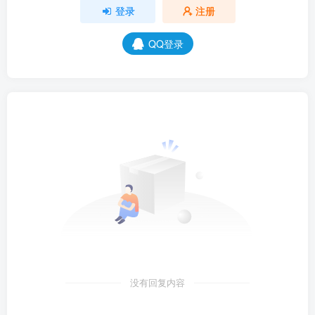
登录
注册
QQ登录
没有回复内容