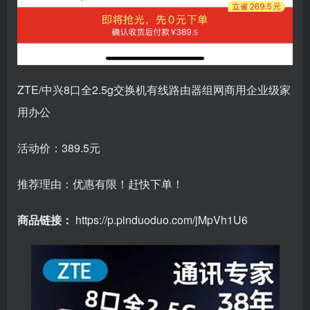
ZTE/中兴8口全2.5g交换机有线路由器组网商用企业级家
用办公
活动价：389.5元
推荐理由：优惠有限！赶快下单！
商品链接：
https://p.pinduoduo.com/jMpVh1U6