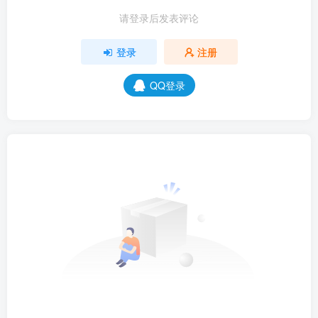
请登录后发表评论
登录
注册
QQ登录