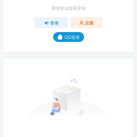
请登录后发表评论
登录
注册
QQ登录