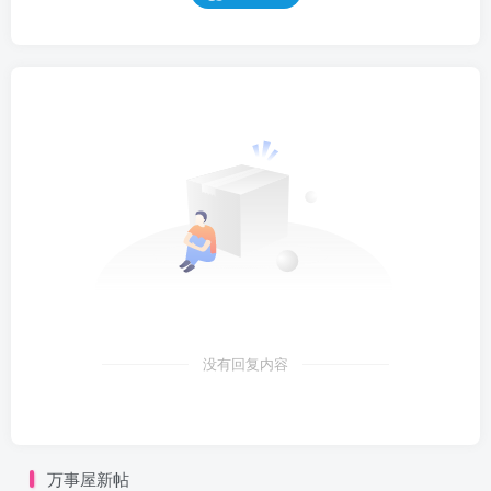
没有回复内容
万事屋新帖