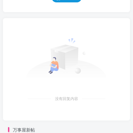
没有回复内容
万事屋新帖