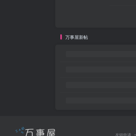
万事屋新帖
友链申请