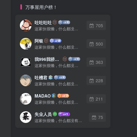
万事屋用户榜！
吐吐吐吐
705
这家伙很懒，什么都没有写...
阿银
500
这家伙很懒，什么都没有写...
我996我骄傲了么
363
这家伙很懒，什么都没有写...
吐槽君
228
这家伙很懒，什么都没有写...
MADAO
211
这家伙很懒，什么都没有写...
失业人员
75
这家伙很懒，什么都没有写...