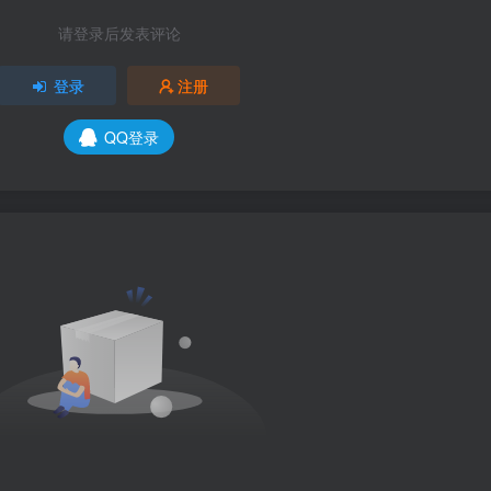
请登录后发表评论
登录
注册
QQ登录