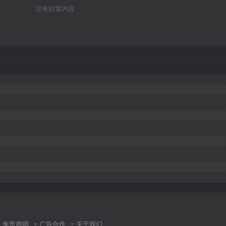
没有回复内容
免责声明
广告合作
关于我们