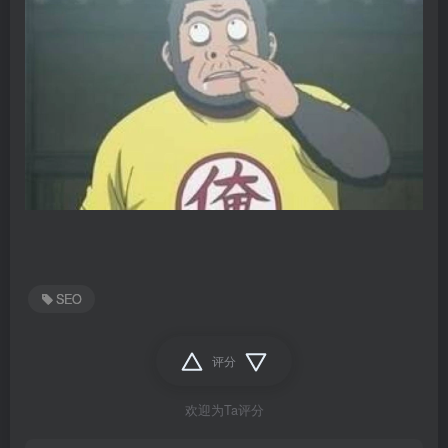
SEO
评分
欢迎为Ta评分