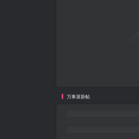
万事屋新帖