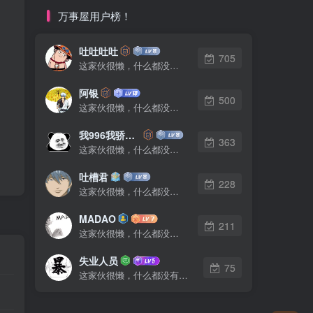
万事屋用户榜！
吐吐吐吐
705
这家伙很懒，什么都没有写...
阿银
500
这家伙很懒，什么都没有写...
我996我骄傲了么
363
这家伙很懒，什么都没有写...
吐槽君
228
这家伙很懒，什么都没有写...
MADAO
211
这家伙很懒，什么都没有写...
失业人员
75
这家伙很懒，什么都没有写...