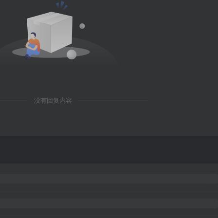
没有回复内容