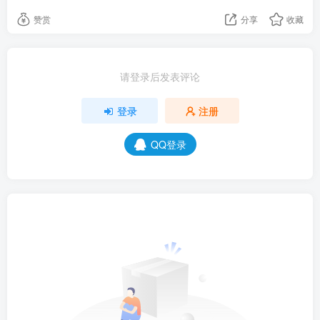
赞赏
分享
收藏
请登录后发表评论
登录
注册
QQ登录