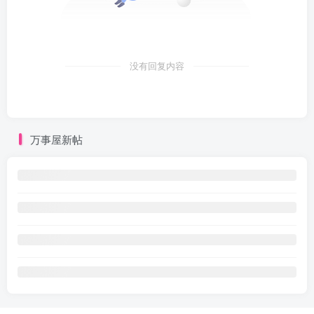
没有回复内容
万事屋新帖