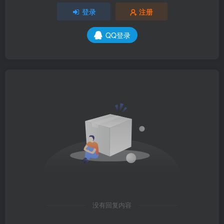
登录
注册
QQ登录
没有回复内容