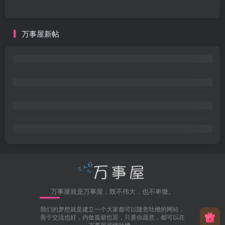
万事屋新帖
万事屋就是万事屋，既不伟大，也不卑微。
我们的梦想就是建立一个大家都可以随意吐槽的网站，
善于交流也好，内敛孤僻也罢，只要你愿意，都可以在