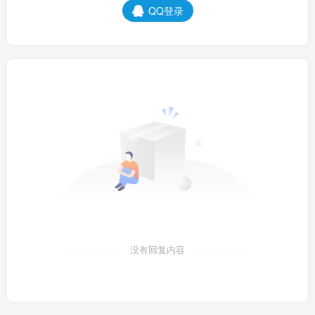
QQ登录
没有回复内容