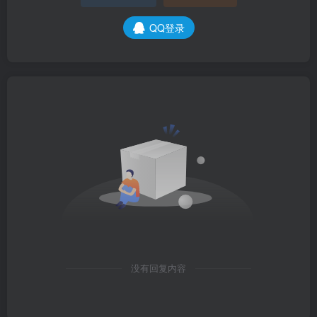
QQ登录
没有回复内容