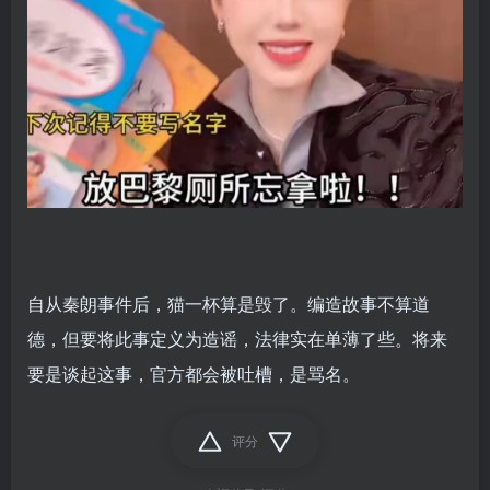
自从秦朗事件后，猫一杯算是毁了。编造故事不算道
德，但要将此事定义为造谣，法律实在单薄了些。将来
要是谈起这事，官方都会被吐槽，是骂名。
评分