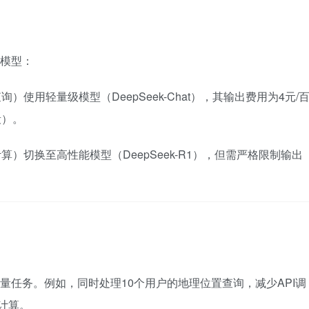
模型：
询）使用轻量级模型（DeepSeek-Chat），其输出费用为4元/
段）。
算）切换至高性能模型（DeepSeek-R1），但需严格限制输出
量任务。例如，同时处理10个用户的地理位置查询，减少API调
复计算。