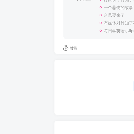
一个悲伤的故事
台风要来了
有媒体对竹知了
每日学英语小tip
赞赏