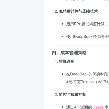
低精度计算与压缩技术
启用FP8超低精度计算，
使用DeepSeek提供的
四、成本管理策略
错峰调用
在DeepSeek的优惠时段
4元/百万Tokens（V3
监控与预算控制
通过API返回的
字
usage