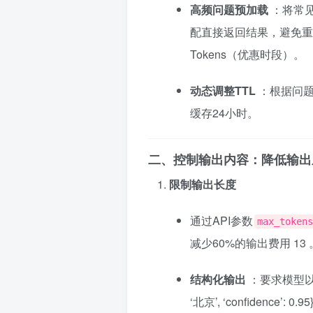
高频问题预加载
：将常见
配直接返回结果，避免重复
Tokens（优惠时段）。
动态调整TTL
：根据问
缓存24小时。
二、控制输出内容：降低输出
限制输出长度
通过API参数
max_tokens
减少60%的输出费用
13
结构化输出
：要求模型以J
‘北京’, ‘confidence’: 0.95