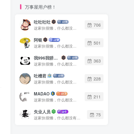
万事屋用户榜！
吐吐吐吐
706
这家伙很懒，什么都没有写...
阿银
百
501
这家伙很懒，什么都没有写...
我996我骄傲了么
363
这家伙很懒，什么都没有写...
吐槽君
228
这家伙很懒，什么都没有写...
MADAO
211
这家伙很懒，什么都没有写...
失业人员
75
这家伙很懒，什么都没有写...