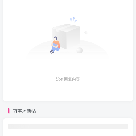
没有回复内容
万事屋新帖