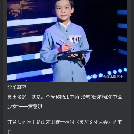
李牟慕容
更出名的，就是那个号称能用中药“治愈”糖尿病的“中医
少女”——黄慧琪
其背后的推手是山东卫视一档叫《黄河文化大会》的节
目