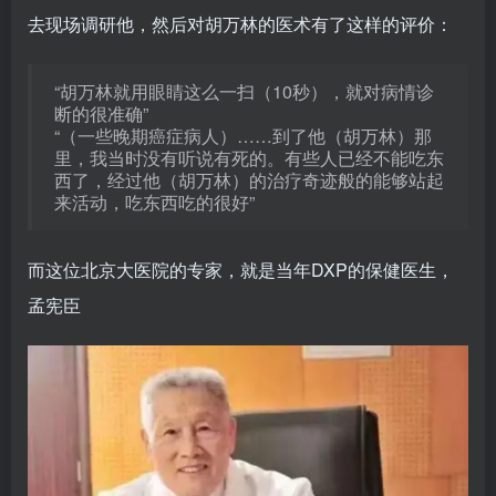
去现场调研他，然后对胡万林的医术有了这样的评价：
“胡万林就用眼睛这么一扫（10秒），就对病情诊
断的很准确”
“（一些晚期癌症病人）……到了他（胡万林）那
里，我当时没有听说有死的。有些人已经不能吃东
西了，经过他（胡万林）的治疗奇迹般的能够站起
来活动，吃东西吃的很好”
而这位北京大医院的专家，就是当年DXP的保健医生，
孟宪臣