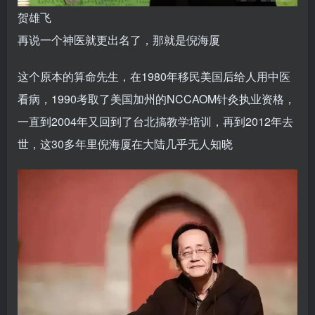
贺雄飞
再说一个神医就更出名了，那就是倪海厦
这个原本的算命先生，在1980年移民美国后给人用中医
看病，1990考取了美国加州的NCCAOM针灸执业资格，
一直到2004年又回到了台北搞教学培训，再到2012年去
世，这30多年里倪海厦在大陆几乎无人知晓