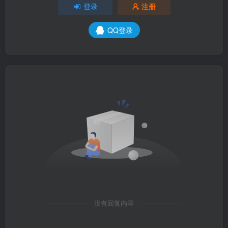
登录
注册
QQ登录
没有回复内容