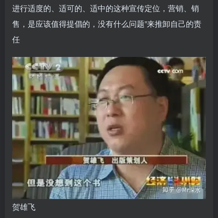
进行适度的、适可的、适中的这种宣传定位，营销、销
售，是应该值得提倡的，没有什么问题”来推卸自己的责
任
贺雄飞