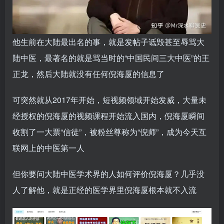
他生前在大陆最出名的事，就是发帖子诋毁甚至辱骂大
陆中医，最著名的就是骂当时的“中国民间三大中医”的王
正龙，然后大陆就没有任何倪海厦的信息了
可突然就从2017年开始，短视频领域开始发威，大量未
经授权的倪海厦的视频课程开始流入国内，倪海厦瞬间
收割了一大票“信徒”，被粉丝尊称为“倪师”，成为今天互
联网上的中医第一人
但你要问大陆中医学术界的人如何评价倪海厦？几乎没
人了解他，就是正经的医学界里倪海厦根本就不入流