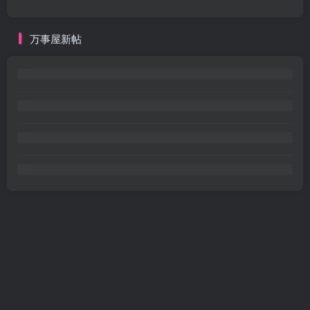
万事屋新帖