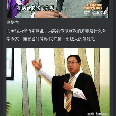
张悟本
而全程为张悟本操盘，为其著作做宣发的并非是什么医
学专家，而是当时号称“民间第一出版人的贺雄飞”