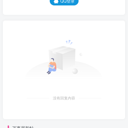
QQ登录
没有回复内容
万事屋新帖