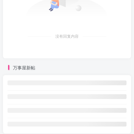
没有回复内容
万事屋新帖