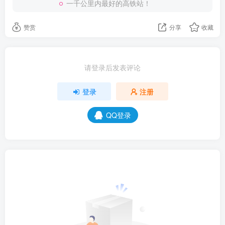
一千公里内最好的高铁站！
赞赏
分享
收藏
请登录后发表评论
登录
注册
QQ登录