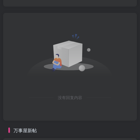
没有回复内容
万事屋新帖