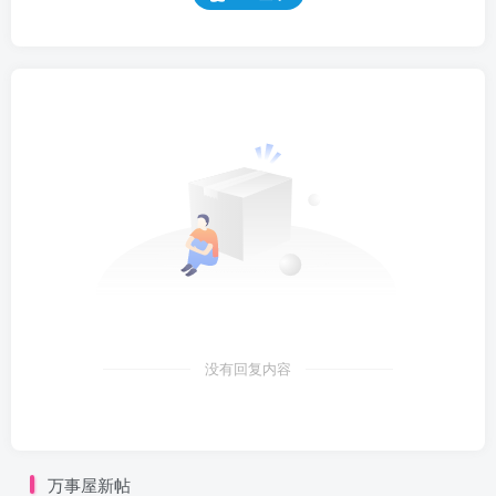
没有回复内容
万事屋新帖