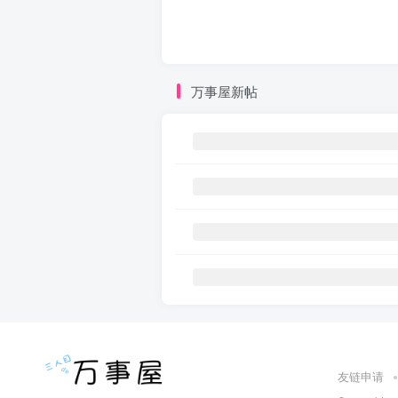
万事屋新帖
友链申请