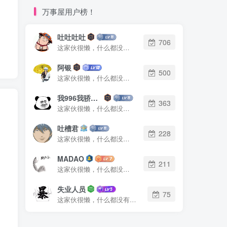
万事屋用户榜！
吐吐吐吐
706
这家伙很懒，什么都没有写...
阿银
500
这家伙很懒，什么都没有写...
我996我骄傲了么
363
这家伙很懒，什么都没有写...
吐槽君
228
这家伙很懒，什么都没有写...
MADAO
211
这家伙很懒，什么都没有写...
失业人员
75
这家伙很懒，什么都没有写...