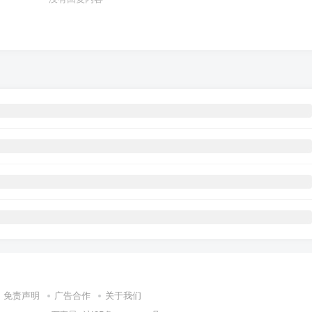
免责声明
广告合作
关于我们