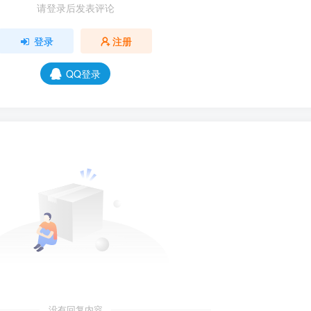
请登录后发表评论
登录
注册
QQ登录
没有回复内容