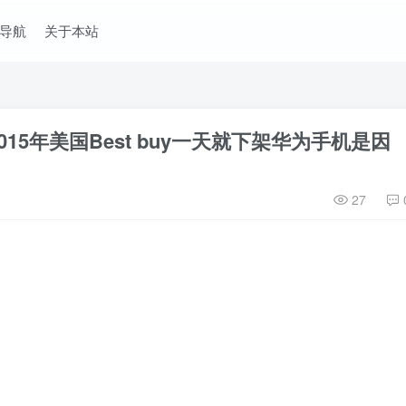
导航
关于本站
15年美国Best buy一天就下架华为手机是因
27