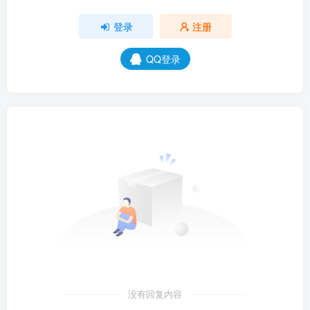
登录
注册
QQ登录
没有回复内容