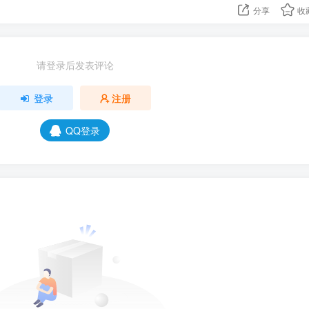
分享
收
请登录后发表评论
登录
注册
QQ登录