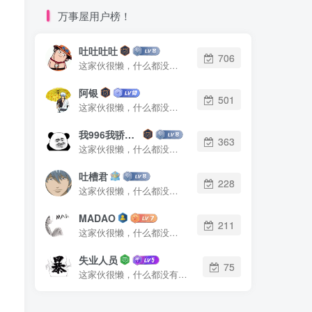
万事屋用户榜！
吐吐吐吐
706
这家伙很懒，什么都没有写...
阿银
501
这家伙很懒，什么都没有写...
我996我骄傲了么
363
这家伙很懒，什么都没有写...
吐槽君
228
这家伙很懒，什么都没有写...
MADAO
211
这家伙很懒，什么都没有写...
失业人员
75
这家伙很懒，什么都没有写...