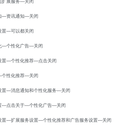
包扩展服务—关闭
知—资讯通知—关闭
设置—可以都关闭
化—个性化广告—关闭
设置—个性化推荐—点击关闭
—个性化推荐—关闭
设置—消息通知和个性化服务—关闭
置—点击关于—个性化广告—关闭
设置—扩展服务设置—个性化推荐和广告服务设置—关闭