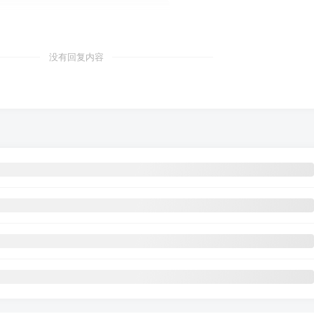
没有回复内容