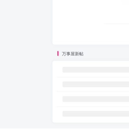
万事屋新帖