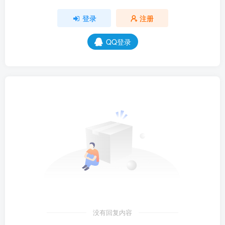
登录
注册
QQ登录
没有回复内容