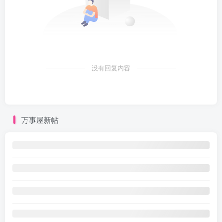
没有回复内容
万事屋新帖