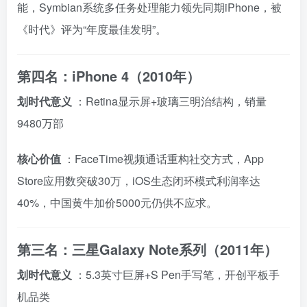
能，Symbian系统多任务处理能力领先同期iPhone，被
《时代》评为“年度最佳发明”。
第四名：iPhone 4（2010年）
划时代意义
：Retina显示屏+玻璃三明治结构，销量
9480万部
核心价值
：FaceTime视频通话重构社交方式，App
Store应用数突破30万，iOS生态闭环模式利润率达
40%，中国黄牛加价5000元仍供不应求。
第三名：三星Galaxy Note系列（2011年）
划时代意义
：5.3英寸巨屏+S Pen手写笔，开创平板手
机品类