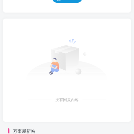
没有回复内容
万事屋新帖