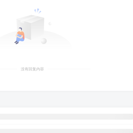
没有回复内容