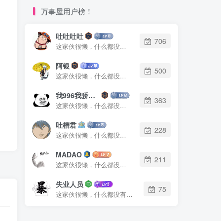
万事屋用户榜！
吐吐吐吐
706
这家伙很懒，什么都没有写...
阿银
500
这家伙很懒，什么都没有写...
我996我骄傲了么
363
这家伙很懒，什么都没有写...
吐槽君
228
这家伙很懒，什么都没有写...
MADAO
211
这家伙很懒，什么都没有写...
失业人员
75
这家伙很懒，什么都没有写...