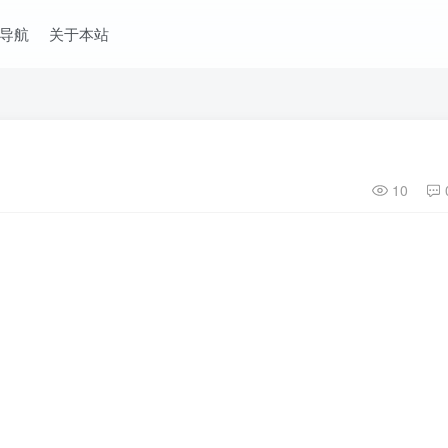
导航
关于本站
10