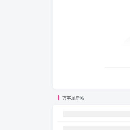
万事屋新帖