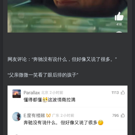
网友评论：“奔驰没有说什么，但好像又说了很多。”
“父亲微微一笑看了眼后排的孩子”