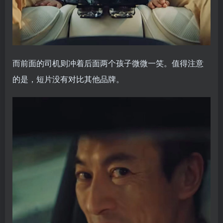
而前面的司机则冲着后面两个孩子微微一笑。值得注意
的是，短片没有对比其他品牌。