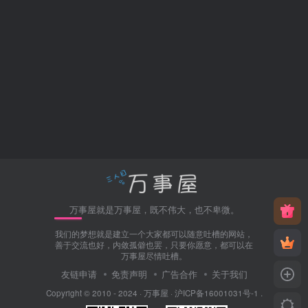
万事屋就是万事屋，既不伟大，也不卑微。
我们的梦想就是建立一个大家都可以随意吐槽的网站，
善于交流也好，内敛孤僻也罢，只要你愿意，都可以在
万事屋尽情吐槽。
友链申请
免责声明
广告合作
关于我们
Copyright © 2010 - 2024 ·
万事屋
·
沪ICP备16001031号-1
.