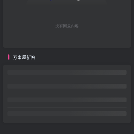
万事屋新帖