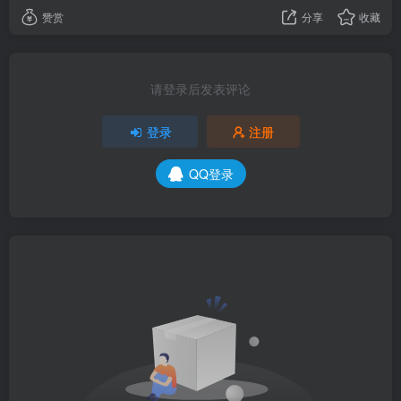
登录
注册
QQ登录
没有回复内容