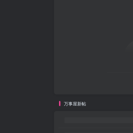
万事屋新帖