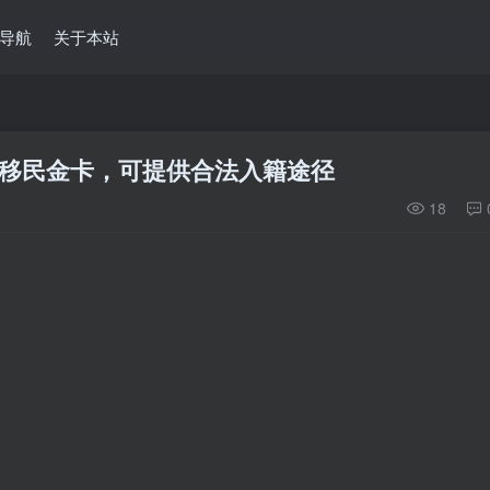
导航
关于本站
元移民金卡，可提供合法入籍途径
18