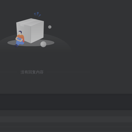
没有回复内容