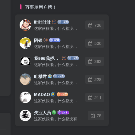
万事屋用户榜！
吐吐吐吐
706
这家伙很懒，什么都没有写...
阿银
500
这家伙很懒，什么都没有写...
我996我骄傲了么
363
这家伙很懒，什么都没有写...
吐槽君
228
这家伙很懒，什么都没有写...
MADAO
211
这家伙很懒，什么都没有写...
失业人员
75
这家伙很懒，什么都没有写...