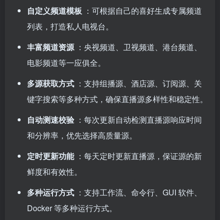
自定义频道模板
：可根据自己的喜好生成专属频道
列表，打造私人电视台。
丰富频道资源
：央视频道、卫视频道、港台频道、
电影频道等一应俱全。
多源获取方式
：支持组播源、酒店源、订阅源、关
键字搜索等多种方式，确保直播源多样性和稳定性。
自动测速校验
：每次更新自动检测直播源响应时间
和分辨率，优先选择高质量源。
定时更新功能
：每天定时更新直播源，保证源的新
鲜度和有效性。
多种运行方式
：支持工作流、命令行、GUI 软件、
Docker 等多种运行方式。