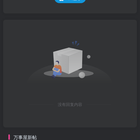
没有回复内容
万事屋新帖