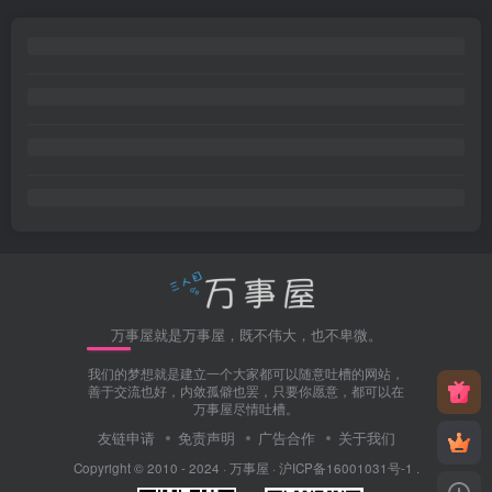
万事屋就是万事屋，既不伟大，也不卑微。
我们的梦想就是建立一个大家都可以随意吐槽的网站，
善于交流也好，内敛孤僻也罢，只要你愿意，都可以在
万事屋尽情吐槽。
友链申请
免责声明
广告合作
关于我们
Copyright © 2010 - 2024 ·
万事屋
·
沪ICP备16001031号-1
.