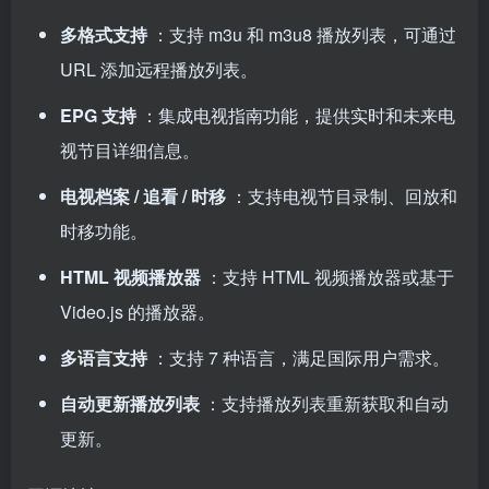
多格式支持
：支持 m3u 和 m3u8 播放列表，可通过
URL 添加远程播放列表。
EPG 支持
：集成电视指南功能，提供实时和未来电
视节目详细信息。
电视档案 / 追看 / 时移
：支持电视节目录制、回放和
时移功能。
HTML 视频播放器
：支持 HTML 视频播放器或基于
Video.js 的播放器。
多语言支持
：支持 7 种语言，满足国际用户需求。
自动更新播放列表
：支持播放列表重新获取和自动
更新。