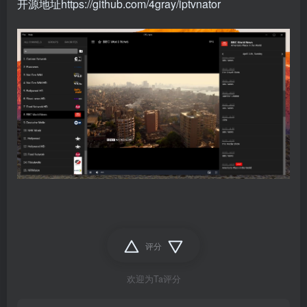
开源地址https://github.com/4gray/iptvnator
评分
欢迎为Ta评分